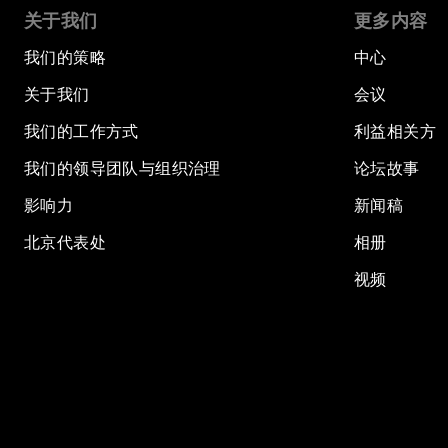
关于我们
更多内容
我们的策略
中心
关于我们
会议
我们的工作方式
利益相关方
我们的领导团队与组织治理
论坛故事
影响力
新闻稿
北京代表处
相册
视频