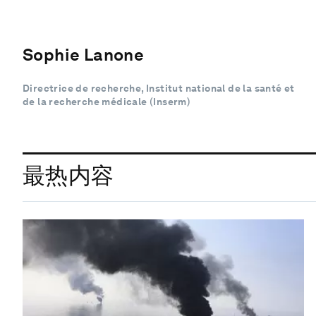
Sophie Lanone
Directrice de recherche, Institut national de la santé et
de la recherche médicale (Inserm)
最热内容