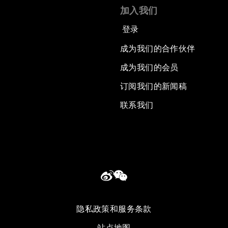
加入我们
登录
成为我们的合作伙伴
成为我们的会员
订阅我们的新闻稿
联系我们
隐私政策和服务条款
站点地图