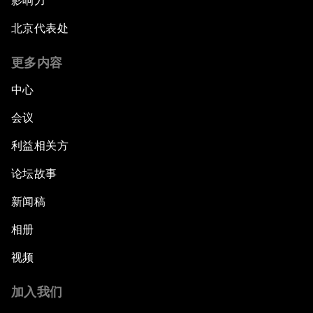
影响力
北京代表处
更多内容
中心
会议
利益相关方
论坛故事
新闻稿
相册
视频
加入我们