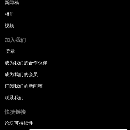
新闻稿
相册
视频
加入我们
登录
成为我们的合作伙伴
成为我们的会员
订阅我们的新闻稿
联系我们
快捷链接
论坛可持续性