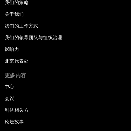
我们的策略
关于我们
我们的工作方式
我们的领导团队与组织治理
影响力
北京代表处
更多内容
中心
会议
利益相关方
论坛故事