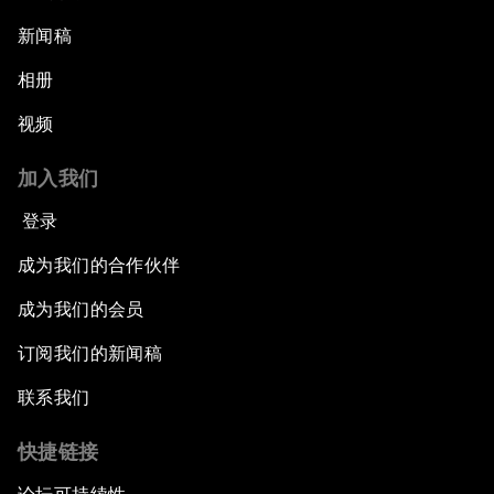
新闻稿
相册
视频
加入我们
登录
成为我们的合作伙伴
成为我们的会员
订阅我们的新闻稿
联系我们
快捷链接