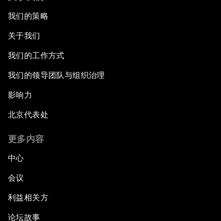
我们的策略
关于我们
我们的工作方式
我们的领导团队与组织治理
影响力
北京代表处
更多内容
中心
会议
利益相关方
论坛故事