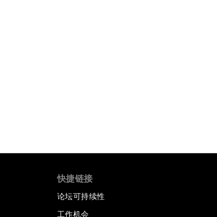
快捷链接
论坛可持续性
工作机会