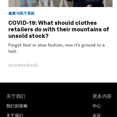
健康与医疗系统
COVID-19: What should clothes
retailers do with their mountains of
unsold stock?
Forget fast or slow fashion, now it’s ground to a
halt.
2020年06月05日
关于我们
更多内容
我们的策略
中心
关于我们
会议