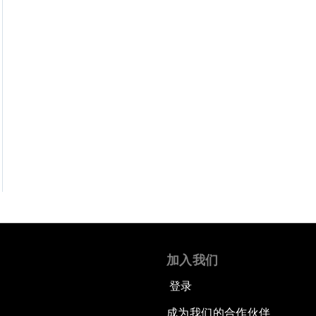
加入我们
登录
成为我们的合作伙伴