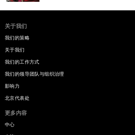
关于我们
我们的策略
关于我们
我们的工作方式
我们的领导团队与组织治理
影响力
北京代表处
更多内容
中心