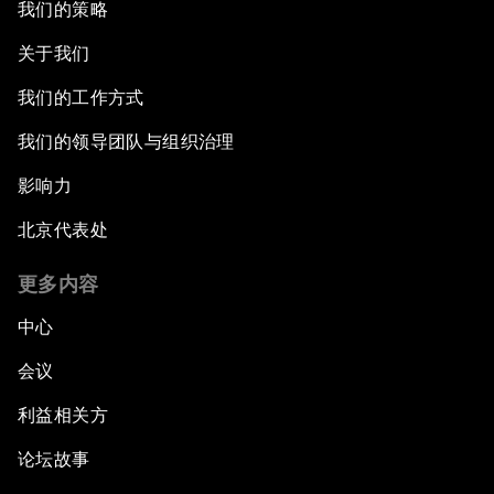
我们的策略
关于我们
我们的工作方式
我们的领导团队与组织治理
影响力
北京代表处
更多内容
中心
会议
利益相关方
论坛故事