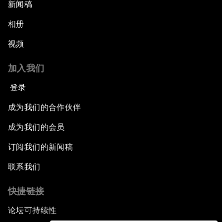
新闻稿
相册
视频
加入我们
登录
成为我们的合作伙伴
成为我们的会员
订阅我们的新闻稿
联系我们
快捷链接
论坛可持续性