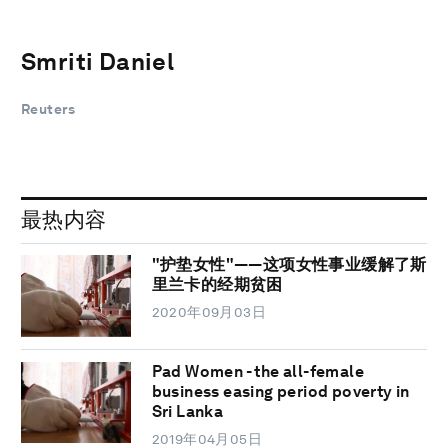
Smriti Daniel
Reuters
最热内容
"护垫女性"——这项女性事业缓解了斯
里兰卡的经期贫困
2020年09月03日
Pad Women - the all-female
business easing period poverty in
Sri Lanka
2019年04月05日