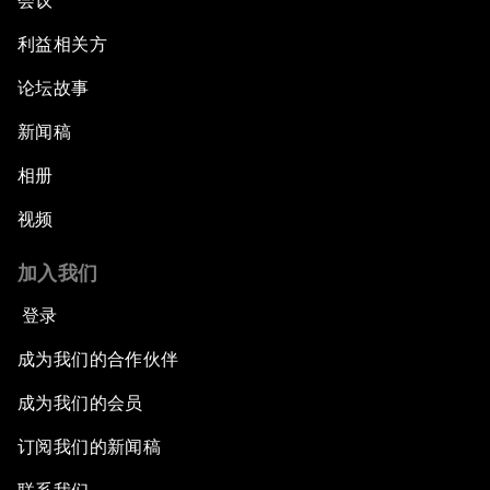
会议
利益相关方
论坛故事
新闻稿
相册
视频
加入我们
登录
成为我们的合作伙伴
成为我们的会员
订阅我们的新闻稿