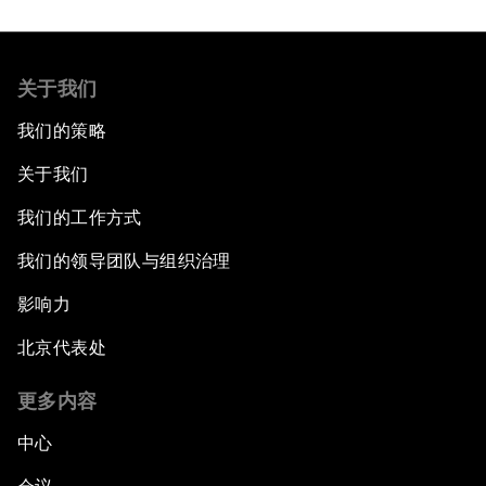
关于我们
我们的策略
关于我们
我们的工作方式
我们的领导团队与组织治理
影响力
北京代表处
更多内容
中心