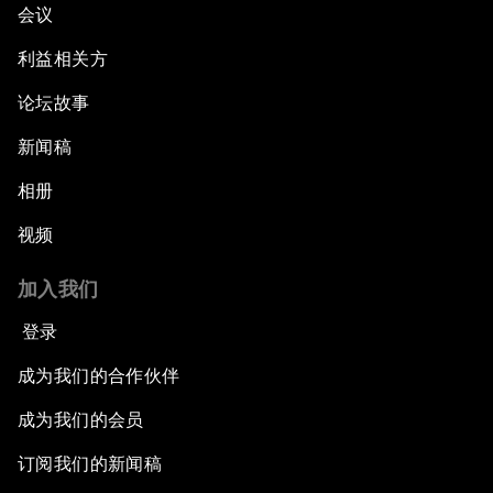
会议
利益相关方
论坛故事
新闻稿
相册
视频
加入我们
登录
成为我们的合作伙伴
成为我们的会员
订阅我们的新闻稿