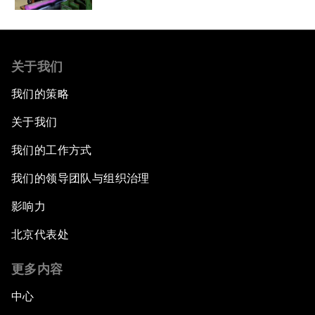
关于我们
我们的策略
关于我们
我们的工作方式
我们的领导团队与组织治理
影响力
北京代表处
更多内容
中心