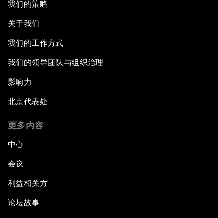
我们的策略
关于我们
我们的工作方式
我们的领导团队与组织治理
影响力
北京代表处
更多内容
中心
会议
利益相关方
论坛故事