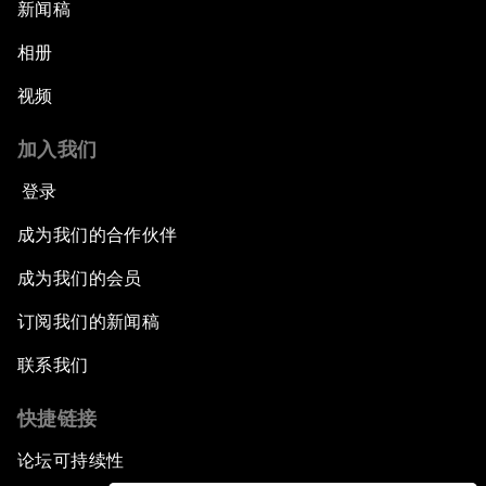
新闻稿
相册
视频
加入我们
登录
成为我们的合作伙伴
成为我们的会员
订阅我们的新闻稿
联系我们
快捷链接
论坛可持续性