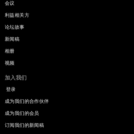
会议
利益相关方
论坛故事
新闻稿
相册
视频
加入我们
登录
成为我们的合作伙伴
成为我们的会员
订阅我们的新闻稿