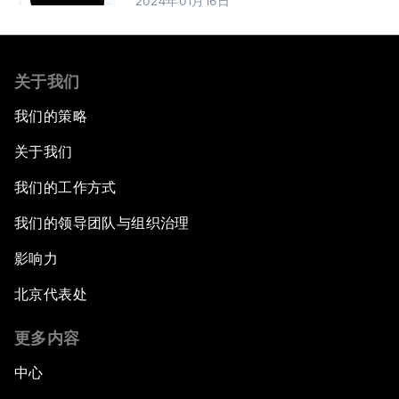
2024年01月16日
关于我们
我们的策略
关于我们
我们的工作方式
我们的领导团队与组织治理
影响力
北京代表处
更多内容
中心