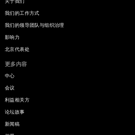
关于我们
我们的工作方式
我们的领导团队与组织治理
影响力
北京代表处
更多内容
中心
会议
利益相关方
论坛故事
新闻稿