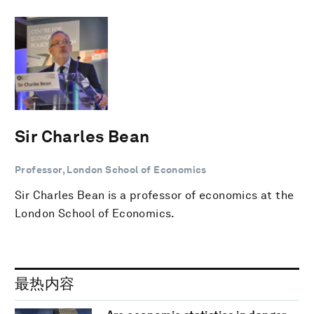
Sir Charles Bean
Professor, London School of Economics
Sir Charles Bean is a professor of economics at the
London School of Economics.
最热内容