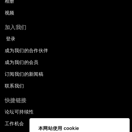
相册
视频
加入我们
登录
成为我们的合作伙伴
成为我们的会员
订阅我们的新闻稿
联系我们
快捷链接
论坛可持续性
工作机会
本网站使用 cookie