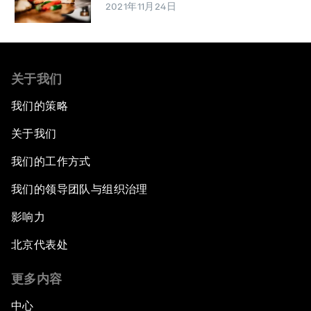
2021年11月24日
关于我们
我们的策略
关于我们
我们的工作方式
我们的领导团队与组织治理
影响力
北京代表处
更多内容
中心