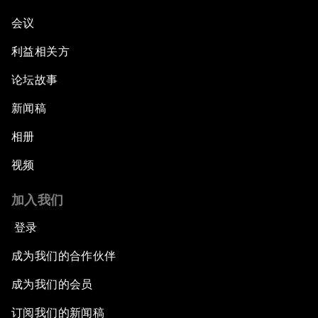
会议
利益相关方
论坛故事
新闻稿
相册
视频
加入我们
登录
成为我们的合作伙伴
成为我们的会员
订阅我们的新闻稿