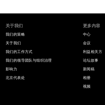
关于我们
更多内容
我们的策略
中心
关于我们
会议
我们的工作方式
利益相关方
我们的领导团队与组织治理
论坛故事
影响力
新闻稿
北京代表处
相册
视频