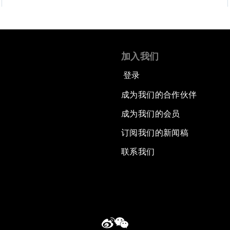
加入我们
登录
成为我们的合作伙伴
成为我们的会员
订阅我们的新闻稿
联系我们