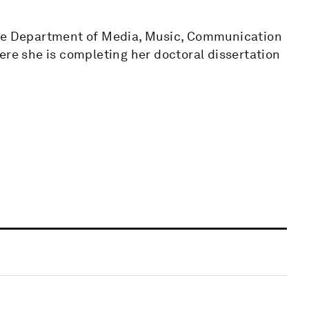
the Department of Media, Music, Communication
ere she is completing her doctoral dissertation