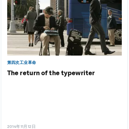
第四次工业革命
The return of the typewriter
2014年11月12日