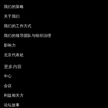
我们的策略
关于我们
我们的工作方式
我们的领导团队与组织治理
影响力
北京代表处
更多内容
中心
会议
利益相关方
论坛故事