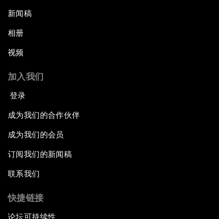
新闻稿
相册
视频
加入我们
登录
成为我们的合作伙伴
成为我们的会员
订阅我们的新闻稿
联系我们
快捷链接
论坛可持续性