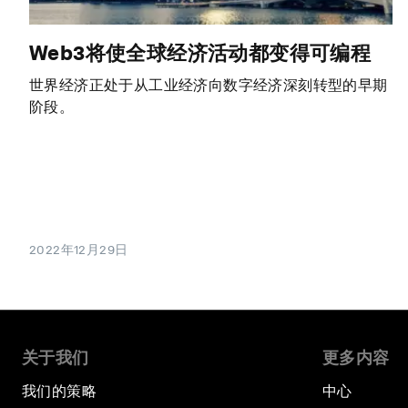
Web3将使全球经济活动都变得可编程
世界经济正处于从工业经济向数字经济深刻转型的早期
阶段。
2022年12月29日
关于我们
更多内容
我们的策略
中心