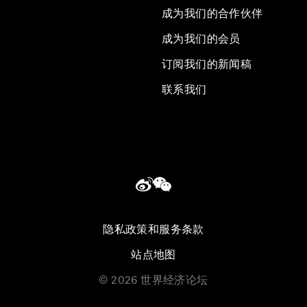
成为我们的合作伙伴
成为我们的会员
订阅我们的新闻稿
联系我们
隐私政策和服务条款
站点地图
©
2026
世界经济论坛