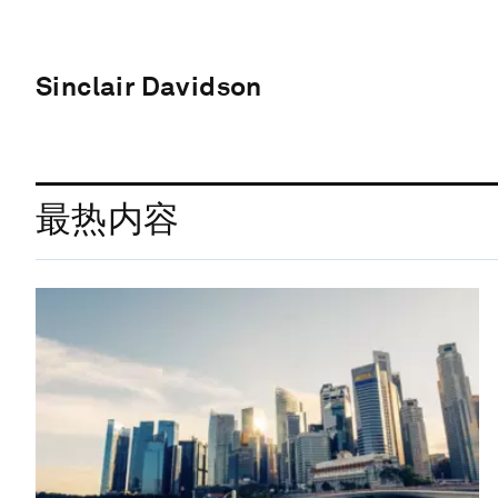
Sinclair Davidson
最热内容