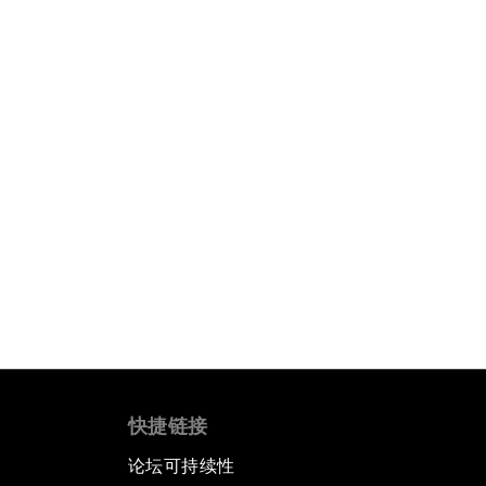
快捷链接
论坛可持续性