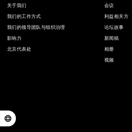
关于我们
会议
我们的工作方式
利益相关方
我们的领导团队与组织治理
论坛故事
影响力
新闻稿
北京代表处
相册
视频
EN
ES
中文
日本語