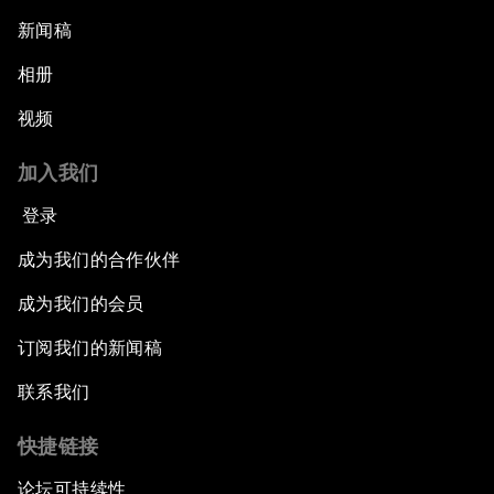
新闻稿
相册
视频
加入我们
登录
成为我们的合作伙伴
成为我们的会员
订阅我们的新闻稿
联系我们
快捷链接
论坛可持续性