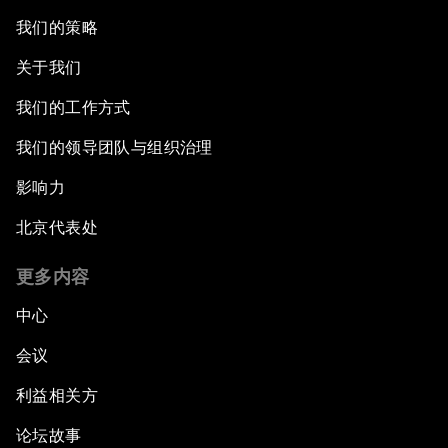
我们的策略
关于我们
我们的工作方式
我们的领导团队与组织治理
影响力
北京代表处
更多内容
中心
会议
利益相关方
论坛故事