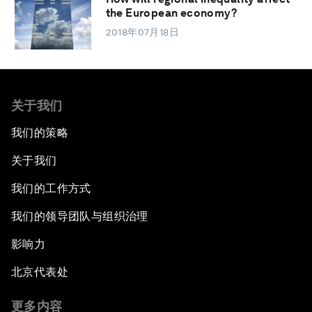
the European economy?
2018年07月18日
关于我们
我们的策略
关于我们
我们的工作方式
我们的领导团队与组织治理
影响力
北京代表处
更多内容