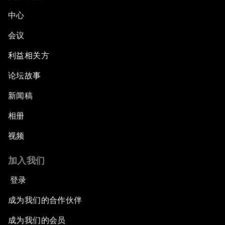
中心
会议
利益相关方
论坛故事
新闻稿
相册
视频
加入我们
登录
成为我们的合作伙伴
成为我们的会员