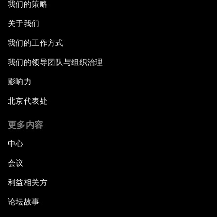
我们的策略
关于我们
我们的工作方式
我们的领导团队与组织治理
影响力
北京代表处
更多内容
中心
会议
利益相关方
论坛故事