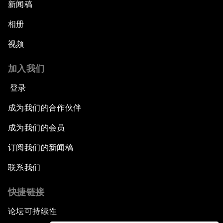
新闻稿
相册
视频
加入我们
登录
成为我们的合作伙伴
成为我们的会员
订阅我们的新闻稿
联系我们
快捷链接
论坛可持续性