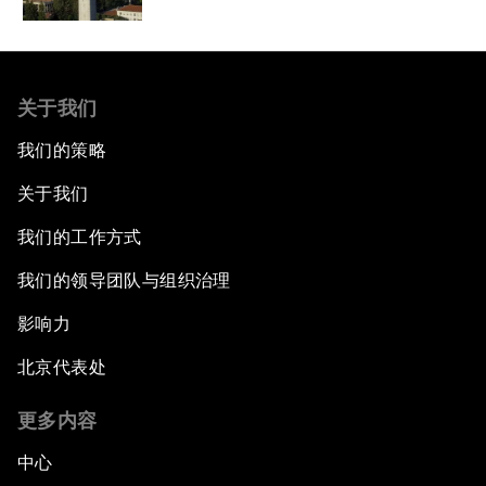
关于我们
我们的策略
关于我们
我们的工作方式
我们的领导团队与组织治理
影响力
北京代表处
更多内容
中心