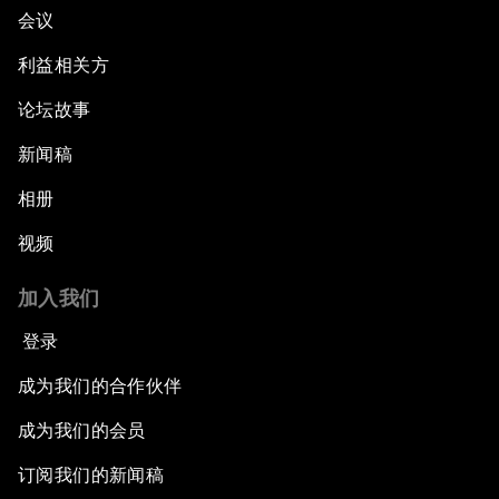
会议
利益相关方
论坛故事
新闻稿
相册
视频
加入我们
登录
成为我们的合作伙伴
成为我们的会员
订阅我们的新闻稿