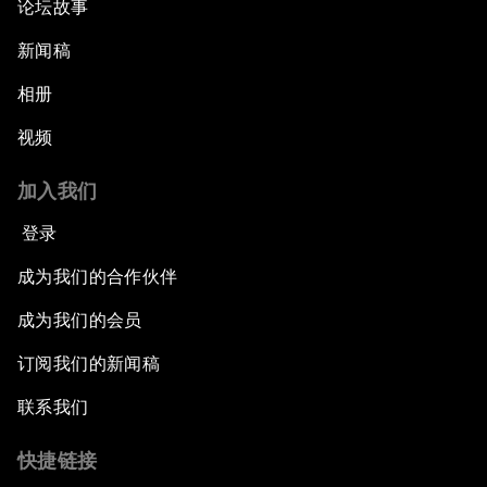
论坛故事
新闻稿
相册
视频
加入我们
登录
成为我们的合作伙伴
成为我们的会员
订阅我们的新闻稿
联系我们
快捷链接