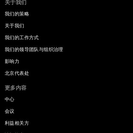
关于我们
我们的策略
关于我们
我们的工作方式
我们的领导团队与组织治理
影响力
北京代表处
更多内容
中心
会议
利益相关方