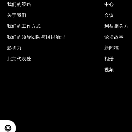
我们的策略
中心
关于我们
会议
我们的工作方式
利益相关方
我们的领导团队与组织治理
论坛故事
影响力
新闻稿
北京代表处
相册
视频
EN
ES
中文
日本語