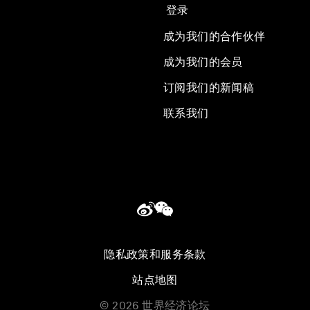
登录
成为我们的合作伙伴
成为我们的会员
订阅我们的新闻稿
联系我们
隐私政策和服务条款
站点地图
©
2026
世界经济论坛