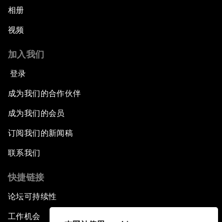
相册
视频
加入我们
登录
成为我们的合作伙伴
成为我们的会员
订阅我们的新闻稿
联系我们
快捷链接
论坛可持续性
工作机会