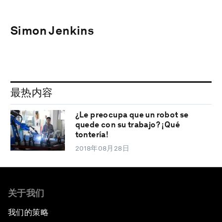
Simon Jenkins
最热内容
¿Le preocupa que un robot se
quede con su trabajo? ¡Qué
tontería!
2018年08月28日
关于我们
我们的策略