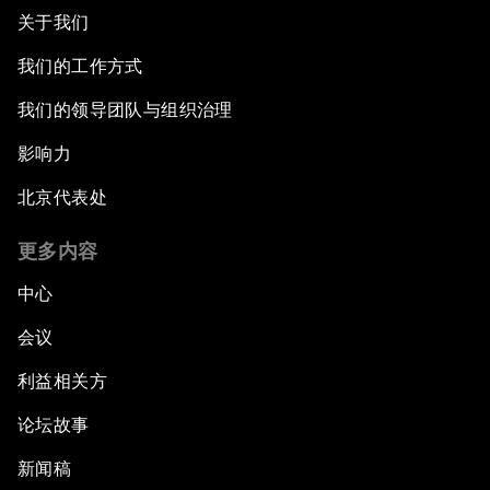
关于我们
我们的工作方式
我们的领导团队与组织治理
影响力
北京代表处
更多内容
中心
会议
利益相关方
论坛故事
新闻稿