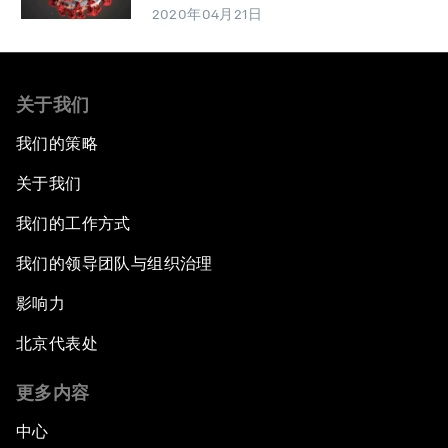
2020年04月21日
关于我们
我们的策略
关于我们
我们的工作方式
我们的领导团队与组织治理
影响力
北京代表处
更多内容
中心