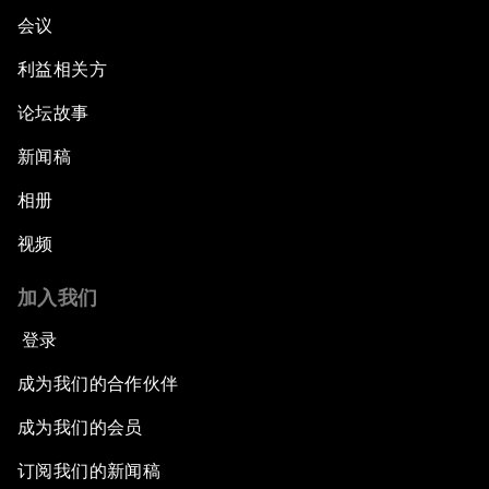
会议
利益相关方
论坛故事
新闻稿
相册
视频
加入我们
登录
成为我们的合作伙伴
成为我们的会员
订阅我们的新闻稿