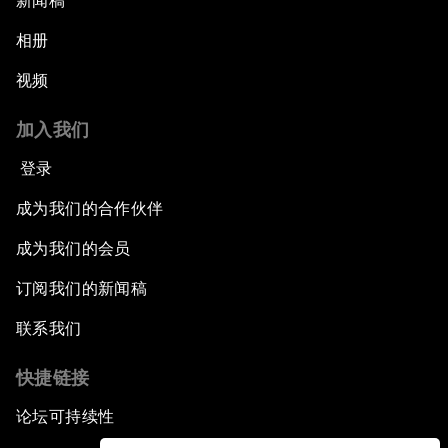
新闻稿
相册
视频
加入我们
登录
成为我们的合作伙伴
成为我们的会员
订阅我们的新闻稿
联系我们
快捷链接
论坛可持续性