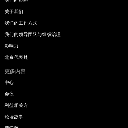
我们的策略
关于我们
我们的工作方式
我们的领导团队与组织治理
影响力
北京代表处
更多内容
中心
会议
利益相关方
论坛故事