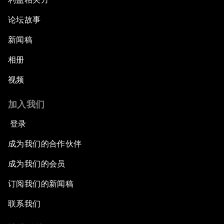
论坛故事
新闻稿
相册
视频
加入我们
登录
成为我们的合作伙伴
成为我们的会员
订阅我们的新闻稿
联系我们