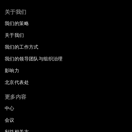
关于我们
我们的策略
关于我们
我们的工作方式
我们的领导团队与组织治理
影响力
北京代表处
更多内容
中心
会议
利益相关方