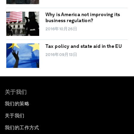
Why is America not improving its
business regulation?
2016年10月26日
Tax policy and state aid in the EU
2016年09月13日
关于我们
我们的策略
关于我们
我们的工作方式