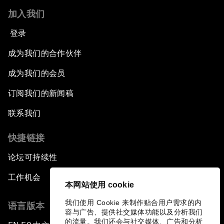
加入我们
登录
成为我们的合作伙伴
成为我们的会员
订阅我们的新闻稿
联系我们
快捷链接
论坛可持续性
工作机会
本网站使用 cookie
我们使用 Cookie 来制作贴合用户需求的内
语言版本
容与广告、提供社交媒体功能以及分析我们
的流量。我们还会与社交媒体、广告和分析