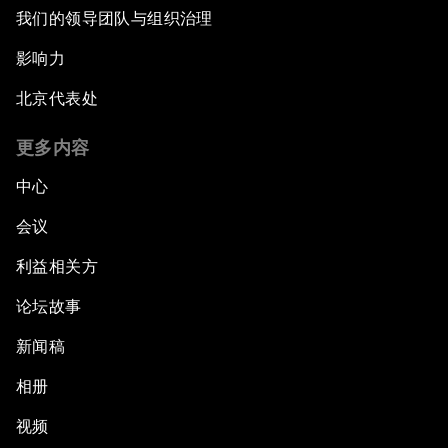
我们的领导团队与组织治理
影响力
北京代表处
更多内容
中心
会议
利益相关方
论坛故事
新闻稿
相册
视频