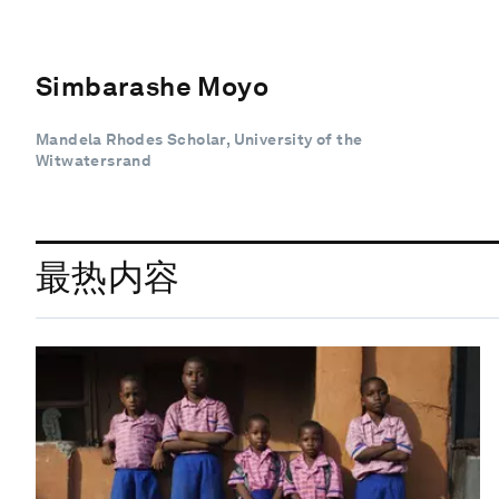
Simbarashe Moyo
Mandela Rhodes Scholar, University of the
Witwatersrand
最热内容