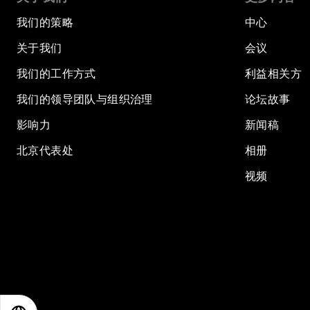
我们的策略
中心
关于我们
会议
我们的工作方式
利益相关方
我们的领导团队与组织治理
论坛故事
影响力
新闻稿
北京代表处
相册
视频