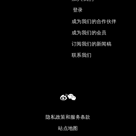
登录
成为我们的合作伙伴
成为我们的会员
订阅我们的新闻稿
联系我们
隐私政策和服务条款
站点地图