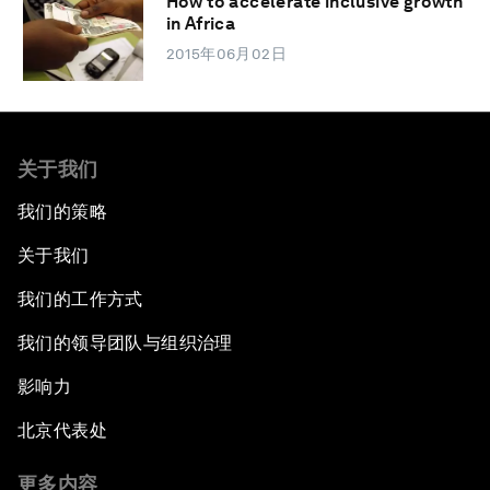
How to accelerate inclusive growth
in Africa
2015年06月02日
关于我们
我们的策略
关于我们
我们的工作方式
我们的领导团队与组织治理
影响力
北京代表处
更多内容