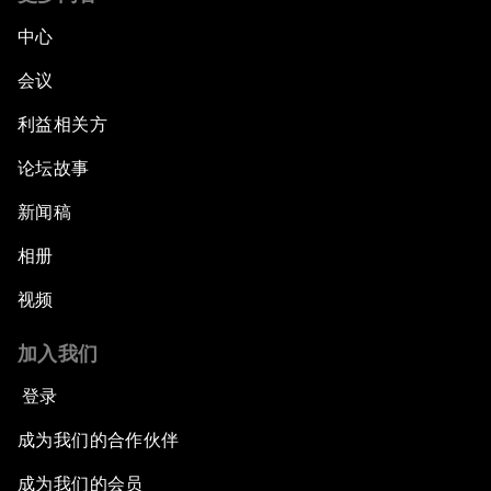
中心
会议
利益相关方
论坛故事
新闻稿
相册
视频
加入我们
登录
成为我们的合作伙伴
成为我们的会员