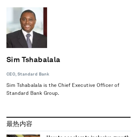
Sim Tshabalala
CEO, Standard Bank
Sim Tshabalala is the Chief Executive Officer of
Standard Bank Group.
最热内容