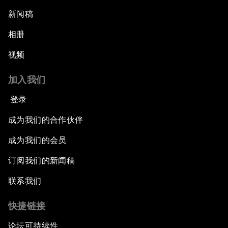
新闻稿
相册
视频
加入我们
登录
成为我们的合作伙伴
成为我们的会员
订阅我们的新闻稿
联系我们
快捷链接
论坛可持续性