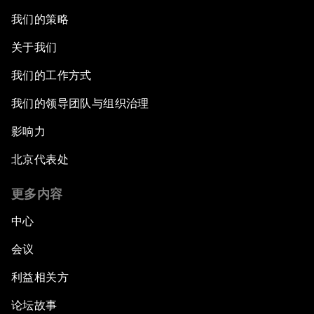
我们的策略
关于我们
我们的工作方式
我们的领导团队与组织治理
影响力
北京代表处
更多内容
中心
会议
利益相关方
论坛故事