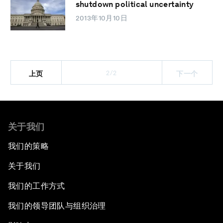
shutdown political uncertainty
2013年10月10日
2/2
上页
下一个
关于我们
我们的策略
关于我们
我们的工作方式
我们的领导团队与组织治理