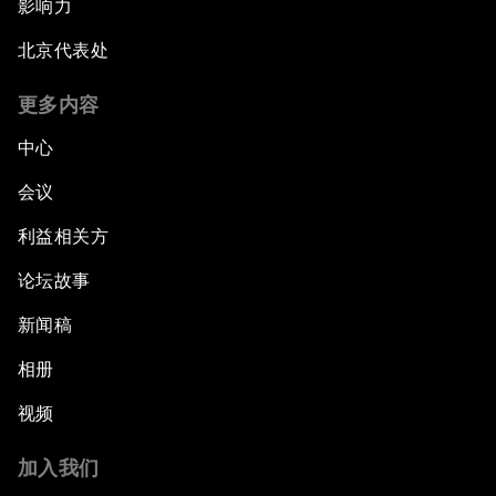
影响力
北京代表处
更多内容
中心
会议
利益相关方
论坛故事
新闻稿
相册
视频
加入我们