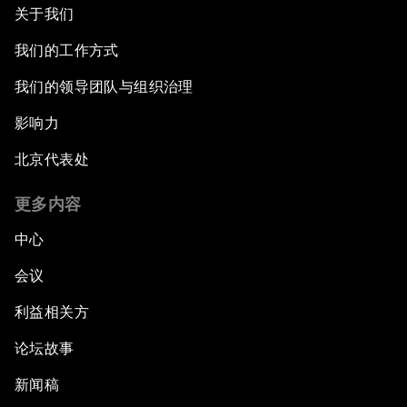
关于我们
我们的工作方式
我们的领导团队与组织治理
影响力
北京代表处
更多内容
中心
会议
利益相关方
论坛故事
新闻稿