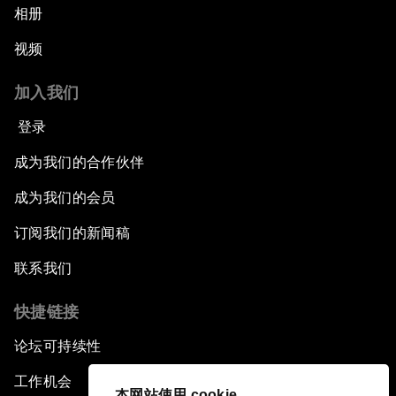
相册
视频
加入我们
登录
成为我们的合作伙伴
成为我们的会员
订阅我们的新闻稿
联系我们
快捷链接
论坛可持续性
工作机会
本网站使用 cookie