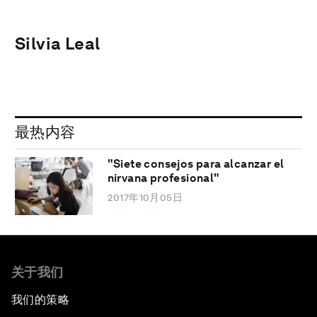
Silvia Leal
最热内容
"Siete consejos para alcanzar el
nirvana profesional"
2017年10月05日
关于我们
我们的策略