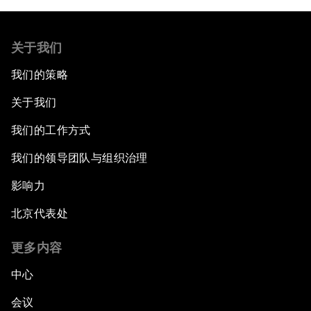
关于我们
我们的策略
关于我们
我们的工作方式
我们的领导团队与组织治理
影响力
北京代表处
更多内容
中心
会议