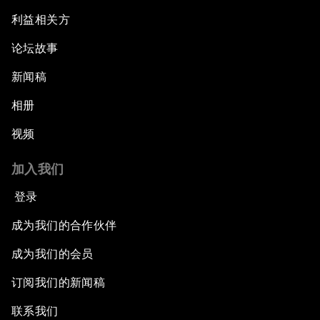
利益相关方
论坛故事
新闻稿
相册
视频
加入我们
登录
成为我们的合作伙伴
成为我们的会员
订阅我们的新闻稿
联系我们