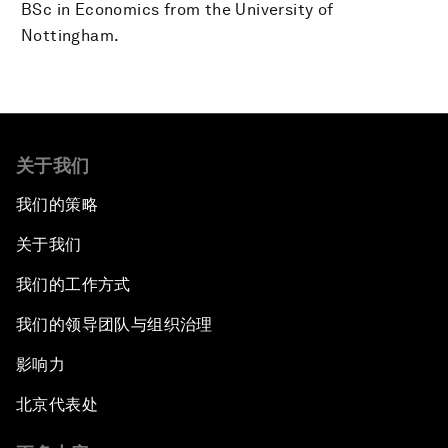
BSc in Economics from the University of
Nottingham.
关于我们
我们的策略
关于我们
我们的工作方式
我们的领导团队与组织治理
影响力
北京代表处