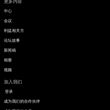
更多内容
中心
会议
利益相关方
论坛故事
新闻稿
相册
视频
加入我们
登录
成为我们的合作伙伴