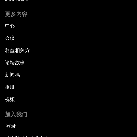
更多内容
中心
会议
利益相关方
论坛故事
新闻稿
相册
视频
加入我们
登录