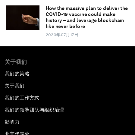
How the massive plan to deliver the
COVID-19 vaccine could make
history – and leverage blockchain
like never before
2020年07月17日
关于我们
我们的策略
关于我们
我们的工作方式
我们的领导团队与组织治理
影响力
北京代表处