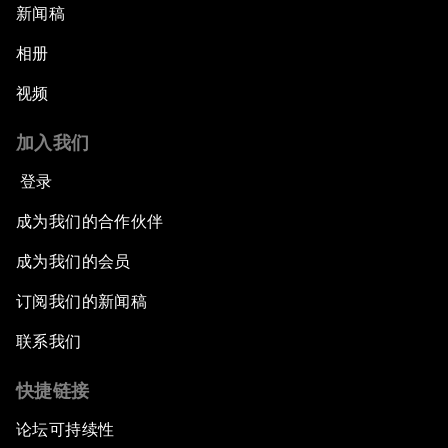
新闻稿
相册
视频
加入我们
登录
成为我们的合作伙伴
成为我们的会员
订阅我们的新闻稿
联系我们
快捷链接
论坛可持续性