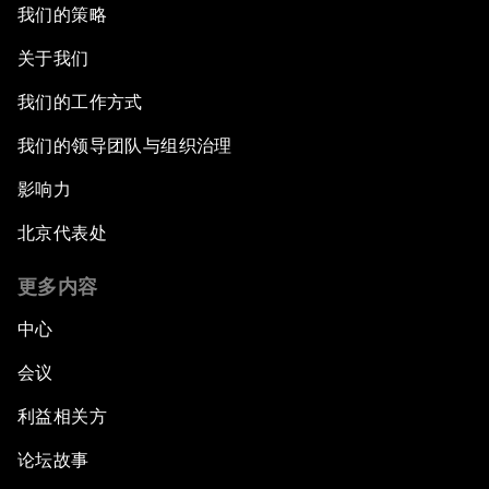
我们的策略
关于我们
我们的工作方式
我们的领导团队与组织治理
影响力
北京代表处
更多内容
中心
会议
利益相关方
论坛故事