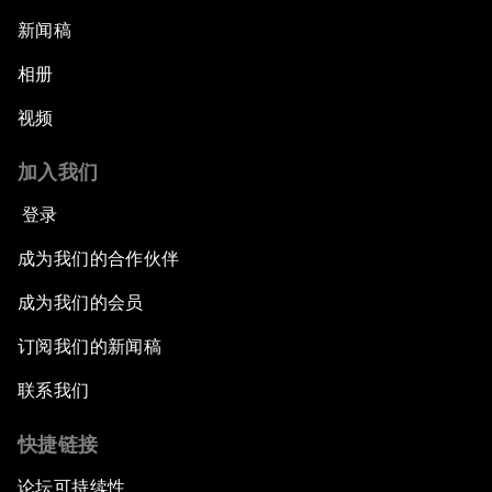
新闻稿
相册
视频
加入我们
登录
成为我们的合作伙伴
成为我们的会员
订阅我们的新闻稿
联系我们
快捷链接
论坛可持续性