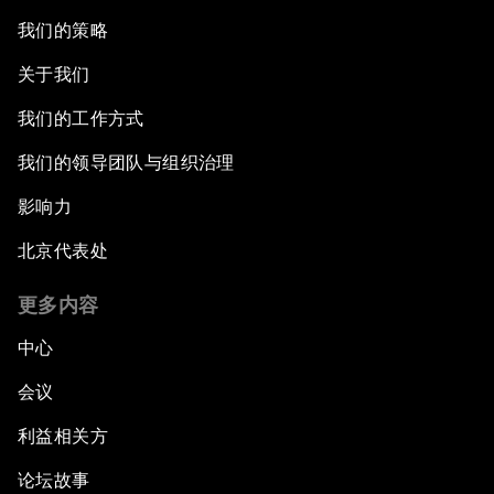
我们的策略
关于我们
我们的工作方式
我们的领导团队与组织治理
影响力
北京代表处
更多内容
中心
会议
利益相关方
论坛故事