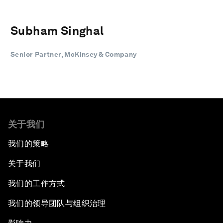
Subham Singhal
Senior Partner, McKinsey & Company
关于我们
我们的策略
关于我们
我们的工作方式
我们的领导团队与组织治理