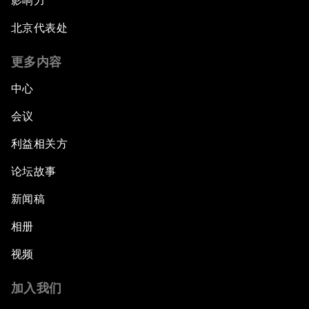
影响力
北京代表处
更多内容
中心
会议
利益相关方
论坛故事
新闻稿
相册
视频
加入我们