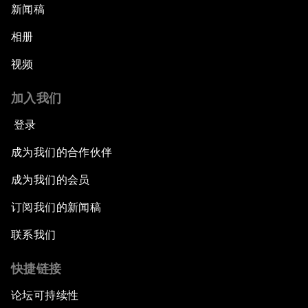
新闻稿
相册
视频
加入我们
登录
成为我们的合作伙伴
成为我们的会员
订阅我们的新闻稿
联系我们
快捷链接
论坛可持续性