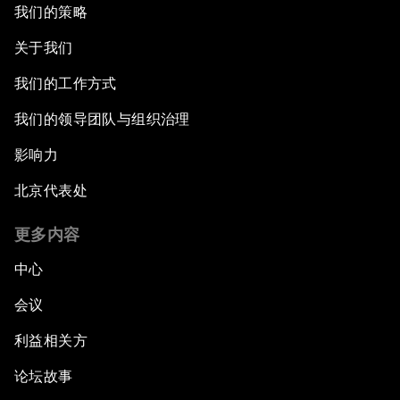
我们的策略
关于我们
我们的工作方式
我们的领导团队与组织治理
影响力
北京代表处
更多内容
中心
会议
利益相关方
论坛故事