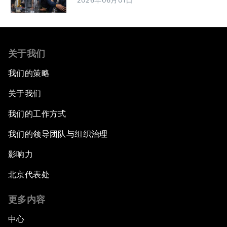
2026年06月01日
关于我们
我们的策略
关于我们
我们的工作方式
我们的领导团队与组织治理
影响力
北京代表处
更多内容
中心