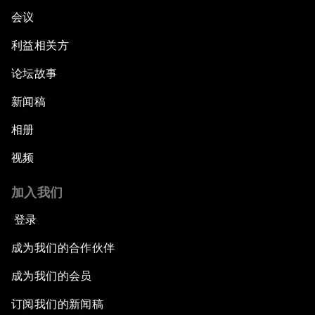
会议
利益相关方
论坛故事
新闻稿
相册
视频
加入我们
登录
成为我们的合作伙伴
成为我们的会员
订阅我们的新闻稿