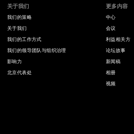
关于我们
更多内容
我们的策略
中心
关于我们
会议
我们的工作方式
利益相关方
我们的领导团队与组织治理
论坛故事
影响力
新闻稿
北京代表处
相册
视频