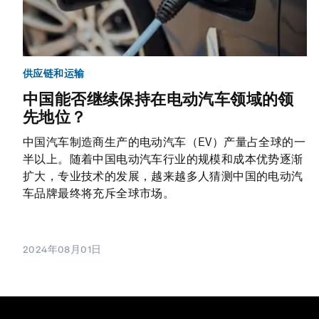
供应链和运输
中国能否继续保持在电动汽车领域的领
先地位？
中国汽车制造商生产的电动汽车（EV）产量占全球的一
半以上。随着中国电动汽车行业的规模和成本优势逐渐
扩大，专业技术的发展，越来越多人猜测中国的电动汽
车品牌最终将充斥全球市场。
2024年08月01日