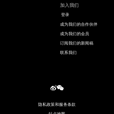
加入我们
登录
成为我们的合作伙伴
成为我们的会员
订阅我们的新闻稿
联系我们
隐私政策和服务条款
站点地图