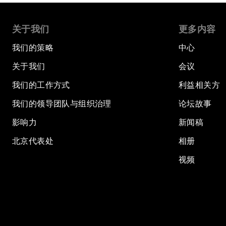
关于我们
更多内容
我们的策略
中心
关于我们
会议
我们的工作方式
利益相关方
我们的领导团队与组织治理
论坛故事
影响力
新闻稿
北京代表处
相册
视频