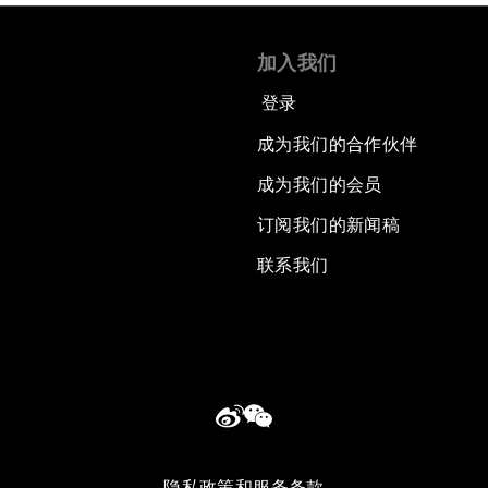
加入我们
登录
成为我们的合作伙伴
成为我们的会员
订阅我们的新闻稿
联系我们
隐私政策和服务条款