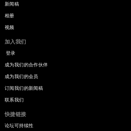
新闻稿
相册
视频
加入我们
登录
成为我们的合作伙伴
成为我们的会员
订阅我们的新闻稿
联系我们
快捷链接
论坛可持续性