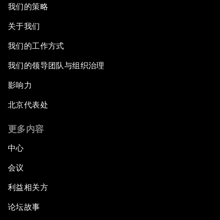
我们的策略
关于我们
我们的工作方式
我们的领导团队与组织治理
影响力
北京代表处
更多内容
中心
会议
利益相关方
论坛故事