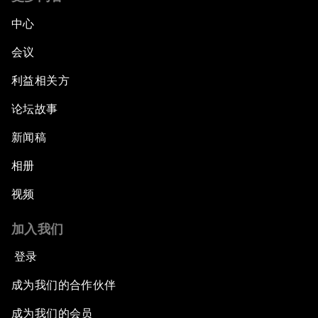
中心
会议
利益相关方
论坛故事
新闻稿
相册
视频
加入我们
登录
成为我们的合作伙伴
成为我们的会员