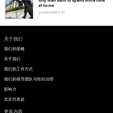
Why men want to spend more time
at home
2015年09月17日
关于我们
我们的策略
关于我们
我们的工作方式
我们的领导团队与组织治理
影响力
北京代表处
更多内容