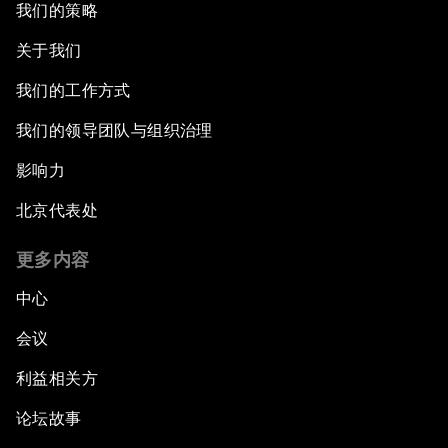
我们的策略
关于我们
我们的工作方式
我们的领导团队与组织治理
影响力
北京代表处
更多内容
中心
会议
利益相关方
论坛故事