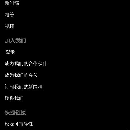
新闻稿
相册
视频
加入我们
登录
成为我们的合作伙伴
成为我们的会员
订阅我们的新闻稿
联系我们
快捷链接
论坛可持续性