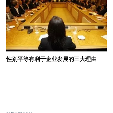
性别平等有利于企业发展的三大理由