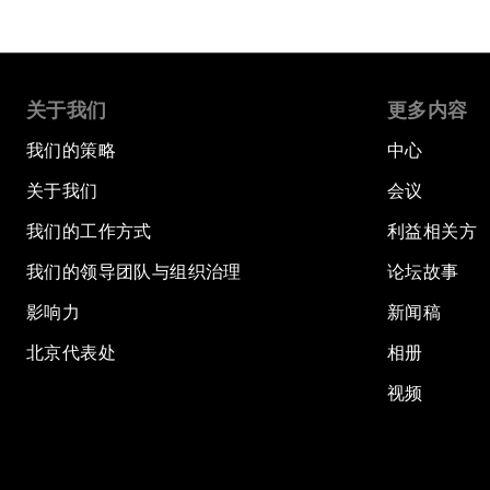
关于我们
更多内容
我们的策略
中心
关于我们
会议
我们的工作方式
利益相关方
我们的领导团队与组织治理
论坛故事
影响力
新闻稿
北京代表处
相册
视频