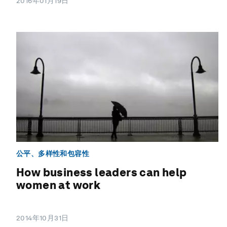
2016年01月19日
公平、多样性和包容性
How business leaders can help
women at work
2014年10月31日