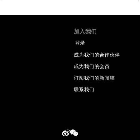
加入我们
登录
成为我们的合作伙伴
成为我们的会员
订阅我们的新闻稿
联系我们