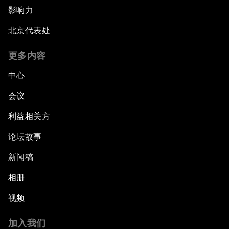
影响力
北京代表处
更多内容
中心
会议
利益相关方
论坛故事
新闻稿
相册
视频
加入我们