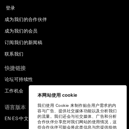
登录
成为我们的合作伙伴
成为我们的会员
订阅我们的新闻稿
联系我们
快捷链接
论坛可持续性
工作机会
本网站使用 cookie
我们使用 Cookie 来制作贴合用户需求的内
语言版本
容与广告、提供社交媒体功能以及分析我们
的流量。我们还会与社交媒体、广告和分析
EN
ES
中文
日本語
▪
▪
▪
合作伙伴分享您对我们网站的使用情况，这
些合作伙伴可能会将此类信息与您提供给他