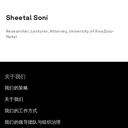
Sheetal Soni
Researcher, Lecturer, Attorney, University of KwaZulu-
Natal
关于我们
我们的策略
关于我们
我们的工作方式
我们的领导团队与组织治理