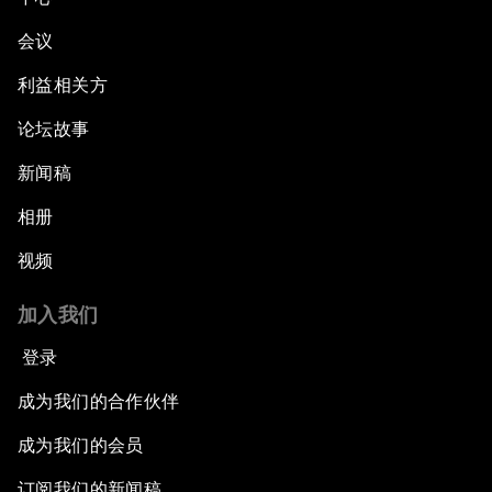
会议
利益相关方
论坛故事
新闻稿
相册
视频
加入我们
登录
成为我们的合作伙伴
成为我们的会员
订阅我们的新闻稿