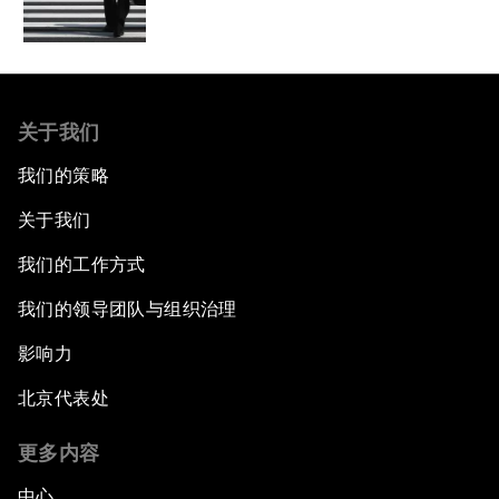
关于我们
我们的策略
关于我们
我们的工作方式
我们的领导团队与组织治理
影响力
北京代表处
更多内容
中心