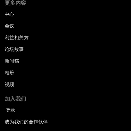
更多内容
中心
会议
利益相关方
论坛故事
新闻稿
相册
视频
加入我们
登录
成为我们的合作伙伴