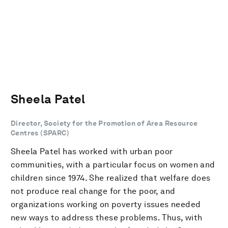
Sheela Patel
Director, Society for the Promotion of Area Resource
Centres (SPARC)
Sheela Patel has worked with urban poor
communities, with a particular focus on women and
children since 1974. She realized that welfare does
not produce real change for the poor, and
organizations working on poverty issues needed
new ways to address these problems. Thus, with