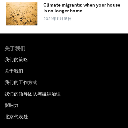
Climate migrants: when your house
is no longer home
2021年11月15日
关于我们
我们的策略
关于我们
我们的工作方式
我们的领导团队与组织治理
影响力
北京代表处