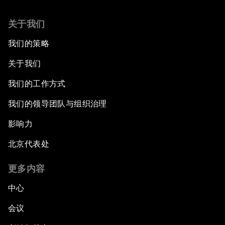
关于我们
我们的策略
关于我们
我们的工作方式
我们的领导团队与组织治理
影响力
北京代表处
更多内容
中心
会议