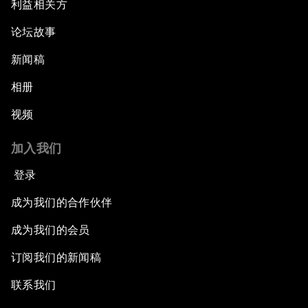
利益相关方
论坛故事
新闻稿
相册
视频
加入我们
登录
成为我们的合作伙伴
成为我们的会员
订阅我们的新闻稿
联系我们